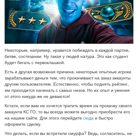
Некоторым, например, нравится побеждать в каждой партии,
битве, состязании. Ну такая у людей натура. Это как студент
будет бегать с первоклашкой.
Есть и другая возможная причина: некоторые опытные игроки
зарабатывают деньги тем, что прокачивают на заказ аккаунты
другим пользователям. Естественно, чтобы поднять рейтинг,
им приходится начинать с самых низов. Но их опыт и умения
от этого никуда же не деваются!
Кстати, если вам не хочется тратить время на прокачку своего
аккаунта КС ГО, то вы всегда можете выгодно приобрести его
на нашем сайте. Для этого перейдите
сюда
и быстро
оформите сделку.
Что делать, если вы встретили смурфа? Ведь, согласитесь, не