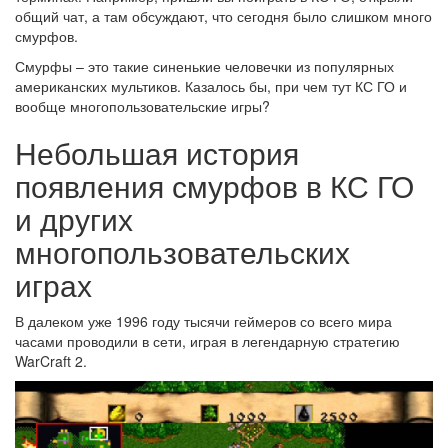
общий чат, а там обсуждают, что сегодня было слишком много
смурфов.
Смурфы – это такие синенькие человечки из популярных
американских мультиков. Казалось бы, при чем тут КС ГО и
вообще многопользовательские игры?
Небольшая история
появления смурфов в КС ГО
и других
многопользовательских
играх
В далеком уже 1996 году тысячи геймеров со всего мира
часами проводили в сети, играя в легендарную стратегию
WarCraft 2.