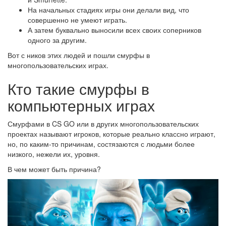
На начальных стадиях игры они делали вид, что
совершенно не умеют играть.
А затем буквально выносили всех своих соперников
одного за другим.
Вот с ников этих людей и пошли смурфы в
многопользовательских играх.
Кто такие смурфы в
компьютерных играх
Смурфами в CS GO или в других многопользовательских
проектах называют игроков, которые реально классно играют,
но, по каким-то причинам, состязаются с людьми более
низкого, нежели их, уровня.
В чем может быть причина?