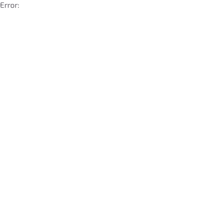
Error: