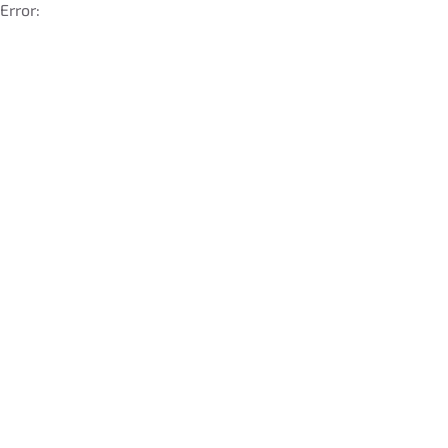
Error: