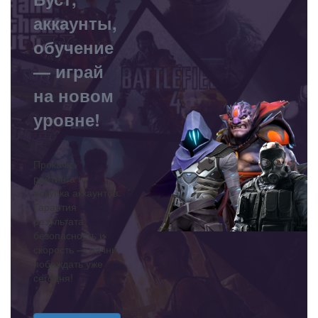
аккаунты,
обучение
— играй
на новом
уровне!
Прокачка
рейтинга и
покупка аккаунтов.
Гарантия
результата,
безопасность и
скорость — начни
побеждать уже
сегодня!