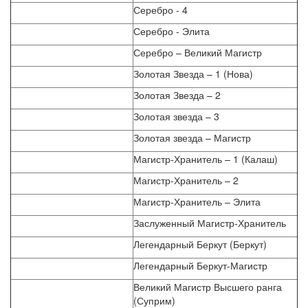
Серебро - 4
Серебро - Элита
Серебро – Великий Магистр
Золотая Звезда – 1 (Нова)
Золотая Звезда – 2
Золотая звезда – 3
Золотая звезда – Магистр
Магистр-Хранитель – 1 (Калаш)
Магистр-Хранитель – 2
Магистр-Хранитель – Элита
Заслуженный Магистр-Хранитель
Легендарный Беркут (Беркут)
Легендарный Беркут-Магистр
Великий Магистр Высшего ранга
(Суприм)