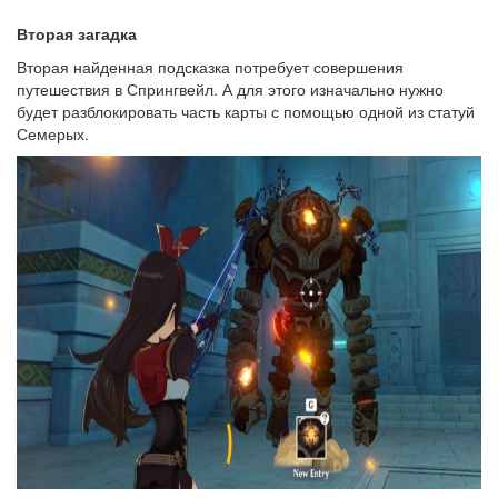
Вторая загадка
Вторая найденная подсказка потребует совершения
путешествия в Спрингвейл. А для этого изначально нужно
будет разблокировать часть карты с помощью одной из статуй
Семерых.