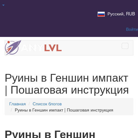
Русский, RUB
Войти
Руины в Геншин импакт
| Пошаговая инструкция
Главная
Список блогов
Руины в Геншин импакт | Пошаговая инструкция
Руины в Геншин