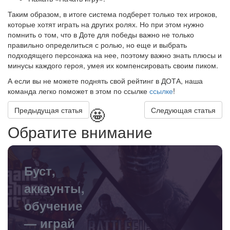
Таким образом, в итоге система подберет только тех игроков,
которые хотят играть на других ролях. Но при этом нужно
помнить о том, что в Доте для победы важно не только
правильно определиться с ролью, но еще и выбрать
подходящего персонажа на нее, поэтому важно знать плюсы и
минусы каждого героя, умея их компенсировать своим пиком.
А если вы не можете поднять свой рейтинг в ДОТА, наша
команда легко поможет в этом по ссылке
ссылке
!
🤩
Предыдущая статья
Следующая статья
Обратите внимание
Буст,
аккаунты,
обучение
— играй