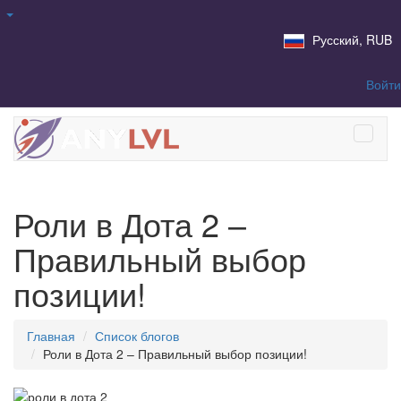
Русский, RUB
Войти
Роли в Дота 2 –
Правильный выбор
позиции!
Главная
Список блогов
Роли в Дота 2 – Правильный выбор позиции!