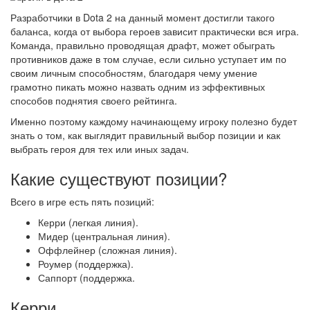
Разработчики в Dota 2 на данный момент достигли такого
баланса, когда от выбора героев зависит практически вся игра.
Команда, правильно проводящая драфт, может обыграть
противников даже в том случае, если сильно уступает им по
своим личным способностям, благодаря чему умение
грамотно пикать можно назвать одним из эффективных
способов поднятия своего рейтинга.
Именно поэтому каждому начинающему игроку полезно будет
знать о том, как выглядит правильный выбор позиции и как
выбрать героя для тех или иных задач.
Какие существуют позиции?
Всего в игре есть пять позиций:
Керри (легкая линия).
Мидер (центральная линия).
Оффлейнер (сложная линия).
Роумер (поддержка).
Саппорт (поддержка.
Керри