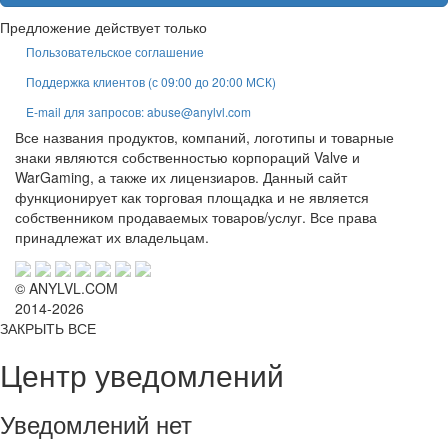
Предложение действует только
Пользовательское соглашение
Поддержка клиентов (с 09:00 до 20:00 МСК)
E-mail для запросов: abuse@anylvl.com
Все названия продуктов, компаний, логотипы и товарные
знаки являются собственностью корпораций Valve и
WarGaming, а также их лицензиаров. Данный сайт
функционирует как торговая площадка и не является
собственником продаваемых товаров/услуг. Все права
принадлежат их владельцам.
© ANYLVL.COM
2014-2026
ЗАКРЫТЬ ВСЕ
Центр уведомлений
Уведомлений нет