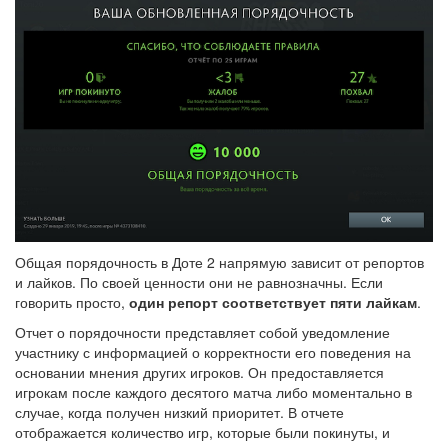
Общая порядочность в Доте 2 напрямую зависит от репортов
и лайков. По своей ценности они не равнозначны. Если
говорить просто,
один репорт соответствует пяти лайкам
.
Отчет о порядочности представляет собой уведомление
участнику с информацией о корректности его поведения на
основании мнения других игроков. Он предоставляется
игрокам после каждого десятого матча либо моментально в
случае, когда получен низкий приоритет. В отчете
отображается количество игр, которые были покинуты, и