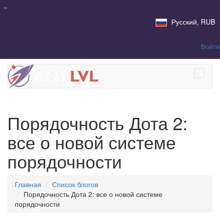
Русский, RUB
Войти
Порядочность Дота 2:
все о новой системе
порядочности
Главная
Список блогов
Порядочность Дота 2: все о новой системе
порядочности