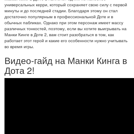
универсальных керри, который сохраняет свою силу с первой
минуты и до последней стадии. Благодаря этому он стал
достаточно популярным в профессиональной Доте и в
обычных пабликах. Однако при этом персонаж имеет массу
различных тонкостей, поэтому, если вы хотите выигрывать на
Манки Кинге в Доте 2, вам стоит разобраться в том, как
работает этот герой и какие его особенности нужно учитывать
во время игры.
Видео-гайд на Манки Кинга в
Дота 2!