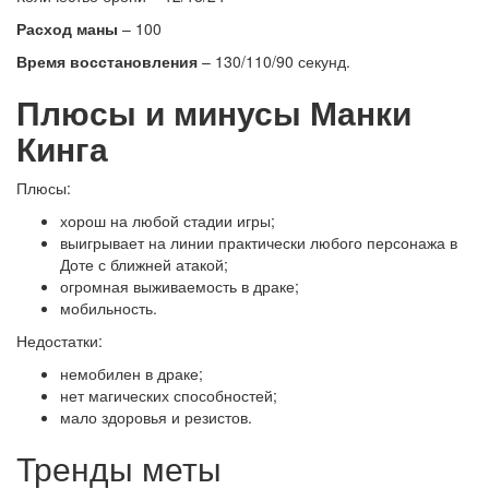
Расход маны
– 100
Время восстановления
– 130/110/90 секунд.
Плюсы и минусы Манки
Кинга
Плюсы:
хорош на любой стадии игры;
выигрывает на линии практически любого персонажа в
Доте с ближней атакой;
огромная выживаемость в драке;
мобильность.
Недостатки:
немобилен в драке;
нет магических способностей;
мало здоровья и резистов.
Тренды меты