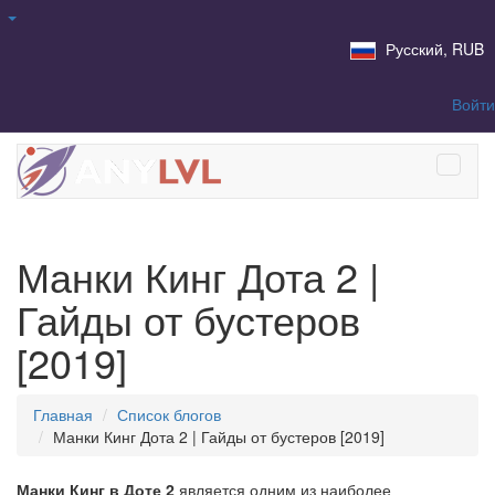
Русский, RUB
Войти
Манки Кинг Дота 2 |
Гайды от бустеров
[2019]
Главная
Список блогов
Манки Кинг Дота 2 | Гайды от бустеров [2019]
Манки Кинг в Доте 2
является одним из наиболее