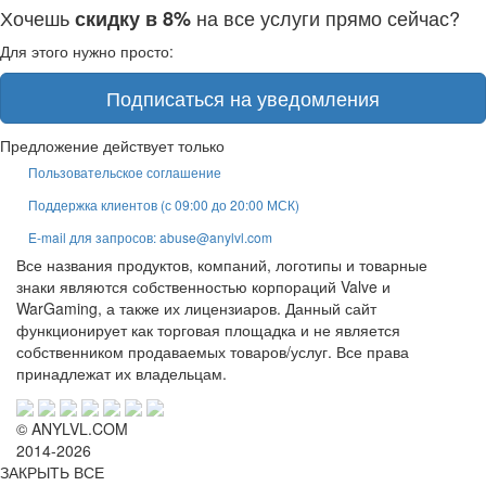
Хочешь
на все услуги прямо сейчас?
скидку в 8%
Для этого нужно просто:
Подписаться на уведомления
Предложение действует только
Пользовательское соглашение
Поддержка клиентов (с 09:00 до 20:00 МСК)
E-mail для запросов: abuse@anylvl.com
Все названия продуктов, компаний, логотипы и товарные
знаки являются собственностью корпораций Valve и
WarGaming, а также их лицензиаров. Данный сайт
функционирует как торговая площадка и не является
собственником продаваемых товаров/услуг. Все права
принадлежат их владельцам.
© ANYLVL.COM
2014-2026
ЗАКРЫТЬ ВСЕ