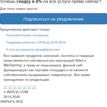
Хочешь
на все услуги прямо сейчас?
скидку в 8%
Для этого нужно просто:
Подписаться на уведомления
Предложение действует только
Пользовательское соглашение
Поддержка клиентов (с 09:00 до 20:00 МСК)
E-mail для запросов: abuse@anylvl.com
Все названия продуктов, компаний, логотипы и товарные
знаки являются собственностью корпораций Valve и
WarGaming, а также их лицензиаров. Данный сайт
функционирует как торговая площадка и не является
собственником продаваемых товаров/услуг. Все права
принадлежат их владельцам.
© ANYLVL.COM
2014-2026
ЗАКРЫТЬ ВСЕ