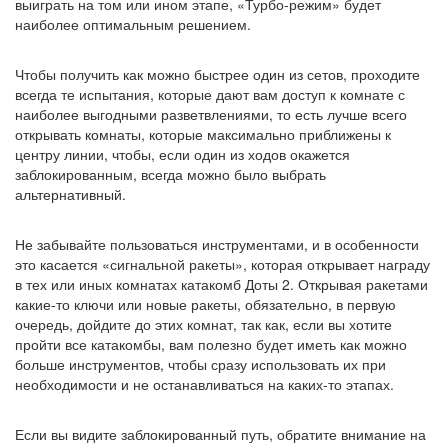
выиграть на том или ином этапе, «Турбо-режим» будет
наиболее оптимальным решением.
Чтобы получить как можно быстрее один из сетов, проходите
всегда те испытания, которые дают вам доступ к комнате с
наиболее выгодными разветвлениями, то есть лучше всего
открывать комнаты, которые максимально приближены к
центру линии, чтобы, если один из ходов окажется
заблокированным, всегда можно было выбрать
альтернативный.
Не забывайте пользоваться инструментами, и в особенности
это касается «сигнальной ракеты», которая открывает награду
в тех или иных комнатах катакомб Доты 2. Открывая ракетами
какие-то ключи или новые ракеты, обязательно, в первую
очередь, дойдите до этих комнат, так как, если вы хотите
пройти все катакомбы, вам полезно будет иметь как можно
больше инструментов, чтобы сразу использовать их при
необходимости и не останавливаться на каких-то этапах.
Если вы видите заблокированный путь, обратите внимание на