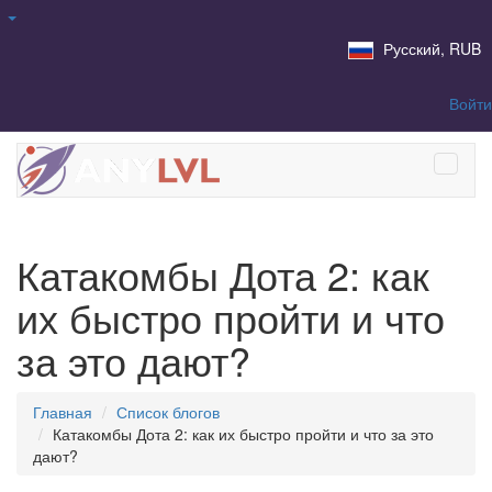
Русский, RUB
Войти
Катакомбы Дота 2: как
их быстро пройти и что
за это дают?
Главная
Список блогов
Катакомбы Дота 2: как их быстро пройти и что за это
дают?