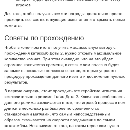
игроков.
Для того, чтобы получать все эти награды, достаточно просто
проходить все соответствующие испытания и открывать новые
комнаты.
Советы по прохождению
Чтобы в конечном итоге получить максимальную выгоду с
прохождения катакомб Доты 2, нужно открыть максимальное
количество комнат. При этом очевидно, что на это уйдет
огромное количество времени, в связи с чем полезно будет
запомнить несколько полезных советов, которые упростят
процедуру прохождения данного ивента и достижения нужных
результатов.
В первую очередь, стоит проходить все геройские испытания
исключительно в режиме Turbo Дота 2. Ключевая особенность
данного режима заключается в том, что игровой процесс в нем
длится в несколько раз быстрее по сравнению со
стандартными матчами, что самым непосредственным
образом сказывается на скорости продвижения по самим
катакомбам. Независимо от того, на каком герое вам нужно