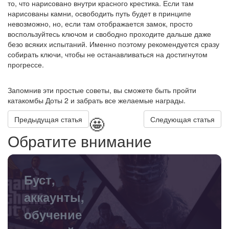
то, что нарисовано внутри красного крестика. Если там
нарисованы камни, освободить путь будет в принципе
невозможно, но, если там отображается замок, просто
воспользуйтесь ключом и свободно проходите дальше даже
безо всяких испытаний. Именно поэтому рекомендуется сразу
собирать ключи, чтобы не останавливаться на достигнутом
прогрессе.
Запомнив эти простые советы, вы сможете быть пройти
катакомбы Доты 2 и забрать все желаемые награды.
🤩
Предыдущая статья
Следующая статья
Обратите внимание
Буст,
аккаунты,
обучение