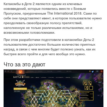
Катакомбы в Доте 2 являются одним из ключевых
нововведений, которые появились вместе с Боевым
Пропуском, приуроченным The International 2018. Сами по
себе они представляют ивент, в котором пользователю нужно
преодолевать своеобразную полосу препятствий,
наполненную не только различными испытаниями, но и
всевозможными головоломками.
При этом разработчики подготовили в катакомбах Доты 2
пользователям достаточно большое количество приятных
наград, в связи с чем многим будет полезно узнать, как их
быстрее всего пройти и для чего вообще это нужно.
Что за это дают