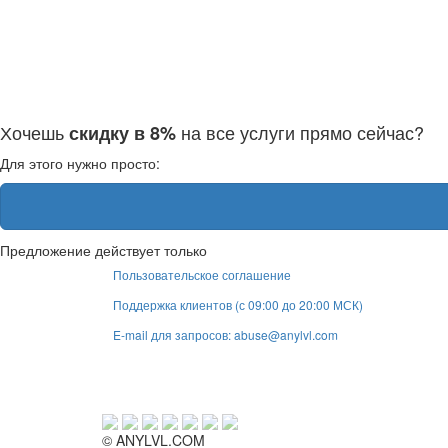
Хочешь
на все услуги прямо сейчас?
скидку в 8%
Для этого нужно просто:
Предложение действует только
Пользовательское соглашение
Поддержка клиентов (с 09:00 до 20:00 МСК)
E-mail для запросов: abuse@anylvl.com
© ANYLVL.COM