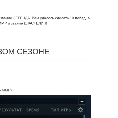
звание ЛЕГЕНДА. Вам удалось сделать 10 побед, а
0 ММР и звание ВЛАСТЕЛИН!
ОВОМ СЕЗОНЕ
65 ММР)