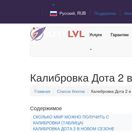
Русский, RUB
Поддержка
Акк
Услуги
Гарантии
Калибровка Дота 2 
Главная
Список блогов
Калибровка Дота 2 в
Содержимое
СКОЛЬКО ММР МОЖНО ПОЛУЧИТЬ С
КАЛИБРОВКИ (ТАБЛИЦА)
КАЛИБРОВКА ДОТА 2 В НОВОМ СЕЗОНЕ