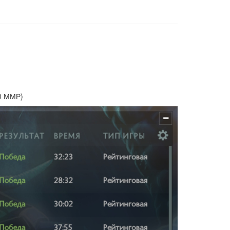
50 ММР)