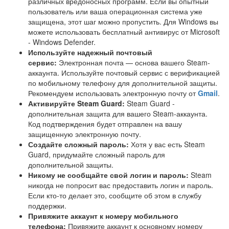
различных вредоносных программ. Если вы опытный
пользователь или ваша операционная система уже
защищена, этот шаг можно пропустить. Для Windows вы
можете использовать бесплатный антивирус от Microsoft
- Windows Defender.
Используйте надежный почтовый
сервис:
Электронная почта — основа вашего Steam-
аккаунта. Используйте почтовый сервис с верификацией
по мобильному телефону для дополнительной защиты.
Рекомендуем использовать электронную почту от
Gmail
.
Активируйте Steam Guard:
Steam Guard -
дополнительная защита для вашего Steam-аккаунта.
Код подтверждения будет отправлен на вашу
защищенную электронную почту.
Создайте сложный пароль:
Хотя у вас есть Steam
Guard, придумайте сложный пароль для
дополнительной защиты.
Никому не сообщайте свой логин и пароль:
Steam
никогда не попросит вас предоставить логин и пароль.
Если кто-то делает это, сообщите об этом в службу
поддержки.
Привяжите аккаунт к номеру мобильного
телефона:
Привяжите аккаунт к основному номеру