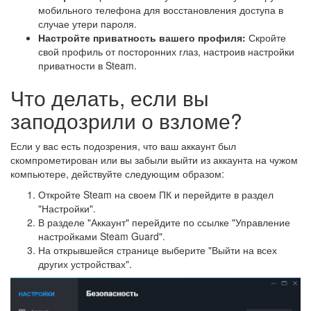
мобильного телефона для восстановления доступа в
случае утери пароля.
Настройте приватность вашего профиля:
Скройте
свой профиль от посторонних глаз, настроив настройки
приватности в Steam.
Что делать, если вы
заподозрили о взломе?
Если у вас есть подозрения, что ваш аккаунт был
скомпрометирован или вы забыли выйти из аккаунта на чужом
компьютере, действуйте следующим образом:
Откройте Steam на своем ПК и перейдите в раздел
"Настройки".
В разделе "Аккаунт" перейдите по ссылке "Управление
настройками Steam Guard".
На открывшейся странице выберите "Выйти на всех
других устройствах".