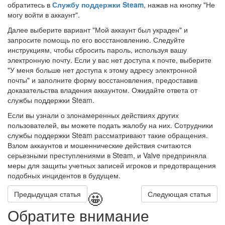
обратитесь в
Службу поддержки Steam
, нажав на кнопку "Не
могу войти в аккаунт".
Далее выберите вариант "Мой аккаунт был украден" и
запросите помощь по его восстановлению. Следуйте
инструкциям, чтобы сбросить пароль, используя вашу
электронную почту. Если у вас нет доступа к почте, выберите
"У меня больше нет доступа к этому адресу электронной
почты" и заполните форму восстановления, предоставив
доказательства владения аккаунтом. Ожидайте ответа от
службы поддержки Steam.
Если вы узнали о злонамеренных действиях других
пользователей, вы можете подать жалобу на них. Сотрудники
службы поддержки Steam рассматривают такие обращения.
Взлом аккаунтов и мошеннические действия считаются
серьезными преступлениями в Steam, и Valve предприняла
меры для защиты учетных записей игроков и предотвращения
подобных инцидентов в будущем.
🤩
Предыдущая статья
Следующая статья
Обратите внимание