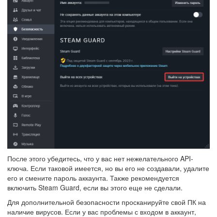
После этого убедитесь, что у вас нет нежелательного API-
ключа. Если таковой имеется, но вы его не создавали, удалите
его и смените пароль аккаунта. Также рекомендуется
включить Steam Guard, если вы этого еще не сделали.
Для дополнительной безопасности просканируйте свой ПК на
наличие вирусов. Если у вас проблемы с входом в аккаунт,