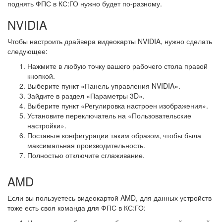
поднять ФПС в КС:ГО нужно будет по-разному.
NVIDIA
Чтобы настроить драйвера видеокарты NVIDIA, нужно сделать
следующее:
Нажмите в любую точку вашего рабочего стола правой
кнопкой.
Выберите пункт «Панель управления NVIDIA».
Зайдите в раздел «Параметры 3D».
Выберите пункт «Регулировка настроен изображения».
Установите переключатель на «Пользовательские
настройки».
Поставьте конфигурации таким образом, чтобы была
максимальная производительность.
Полностью отключите сглаживание.
AMD
Если вы пользуетесь видеокартой AMD, для данных устройств
тоже есть своя команда для ФПС в КС:ГО: