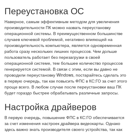
Переустановка ОС
Наверное, самым эффективным методом для увеличения
производительности ПК можно назвать переустановку
операционной системы. В преимущественном большинстве
случаев ключевой проблемой, негативно влияющей на
производительность компьютера, является одновременная
работа сразу нескольких лишних процессов. Чем дольше
пользователь работает без перезагрузки в своей
операционной системе, тем большее количество процессов
генерируется системой. В связи с этим, если вы давно не
проводили переустановку Windows, постарайтесь сделать это
в первую очередь, так как повысить ФПС в КС:ГО за счет этого
проще всего. В любом случае после переустановки ваш ПК
будет гораздо быстрее обрабатывать различные запросы.
Настройка драйверов
В первую очередь, повышение ФПС в КС:ГО обеспечивается
за счет изменения настроек драйвера видеокарты. Однако
здесь важно знать производителя своего устройства, так как