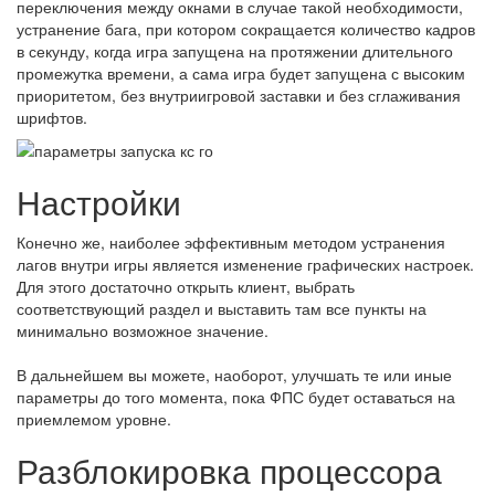
переключения между окнами в случае такой необходимости,
устранение бага, при котором сокращается количество кадров
в секунду, когда игра запущена на протяжении длительного
промежутка времени, а сама игра будет запущена с высоким
приоритетом, без внутриигровой заставки и без сглаживания
шрифтов.
Настройки
Конечно же, наиболее эффективным методом устранения
лагов внутри игры является изменение графических настроек.
Для этого достаточно открыть клиент, выбрать
соответствующий раздел и выставить там все пункты на
минимально возможное значение.
В дальнейшем вы можете, наоборот, улучшать те или иные
параметры до того момента, пока ФПС будет оставаться на
приемлемом уровне.
Разблокировка процессора