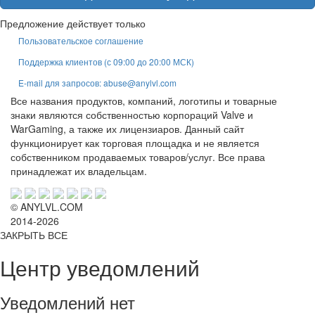
Предложение действует только
Пользовательское соглашение
Поддержка клиентов (с 09:00 до 20:00 МСК)
E-mail для запросов: abuse@anylvl.com
Все названия продуктов, компаний, логотипы и товарные
знаки являются собственностью корпораций Valve и
WarGaming, а также их лицензиаров. Данный сайт
функционирует как торговая площадка и не является
собственником продаваемых товаров/услуг. Все права
принадлежат их владельцам.
© ANYLVL.COM
2014-2026
ЗАКРЫТЬ ВСЕ
Центр уведомлений
Уведомлений нет