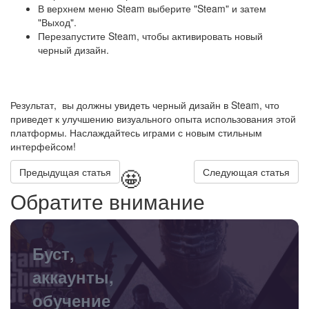
В верхнем меню Steam выберите "Steam" и затем
"Выход".
Перезапустите Steam, чтобы активировать новый
черный дизайн.
Результат, вы должны увидеть черный дизайн в Steam, что
приведет к улучшению визуального опыта использования этой
платформы. Наслаждайтесь играми с новым стильным
интерфейсом!
🤩
Предыдущая статья
Следующая статья
Обратите внимание
Буст,
аккаунты,
обучение