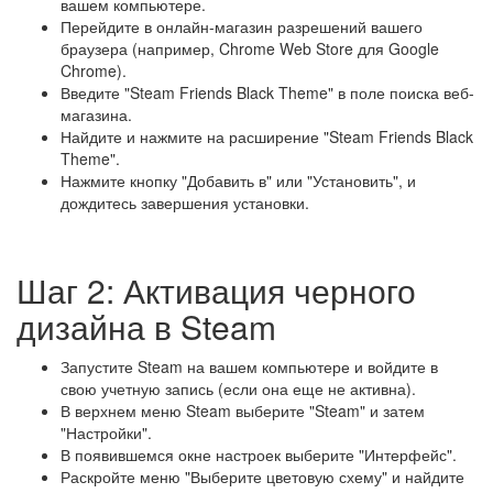
вашем компьютере.
Перейдите в онлайн-магазин разрешений вашего
браузера (например, Chrome Web Store для Google
Chrome).
Введите "Steam Friends Black Theme" в поле поиска веб-
магазина.
Найдите и нажмите на расширение "Steam Friends Black
Theme".
Нажмите кнопку "Добавить в" или "Установить", и
дождитесь завершения установки.
Шаг 2: Активация черного
дизайна в Steam
Запустите Steam на вашем компьютере и войдите в
свою учетную запись (если она еще не активна).
В верхнем меню Steam выберите "Steam" и затем
"Настройки".
В появившемся окне настроек выберите "Интерфейс".
Раскройте меню "Выберите цветовую схему" и найдите