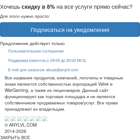
Хочешь
на все услуги прямо сейчас?
скидку в 8%
Для этого нужно просто:
Подписаться на уведомления
Предложение действует только
Пользовательское соглашение
Поддержка клиентов (с 09:00 до 20:00 МСК)
E-mail для запросов: abuse@anylvl.com
Все названия продуктов, компаний, логотипы и товарные
знаки являются собственностью корпораций Valve и
WarGaming, а также их лицензиаров. Данный сайт
функционирует как торговая площадка и не является
собственником продаваемых товаров/услуг. Все права
принадлежат их владельцам.
© ANYLVL.COM
2014-2026
ЗАКРЫТЬ ВСЕ