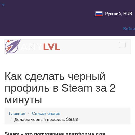
Русский, RUB
Войти
Как сделать черный
профиль в Steam за 2
минуты
Главная
Список блогов
Делаем черный профиль Steam
Steam - это популярная платформа для