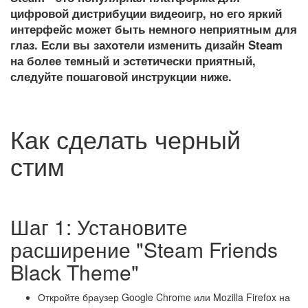
цифровой дистрибуции видеоигр, но его яркий
интерфейс может быть немного неприятным для
глаз. Если вы захотели изменить дизайн Steam
на более темный и эстетически приятный,
следуйте пошаговой инструкции ниже.
Как сделать черный
стим
Шаг 1: Установите
расширение "Steam Friends
Black Theme"
Откройте браузер Google Chrome или Mozilla Firefox на