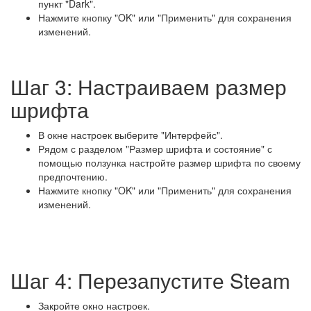
пункт "Dark".
Нажмите кнопку "OK" или "Применить" для сохранения
изменений.
Шаг 3: Настраиваем размер
шрифта
В окне настроек выберите "Интерфейс".
Рядом с разделом "Размер шрифта и состояние" с
помощью ползунка настройте размер шрифта по своему
предпочтению.
Нажмите кнопку "OK" или "Применить" для сохранения
изменений.
Шаг 4: Перезапустите Steam
Закройте окно настроек.