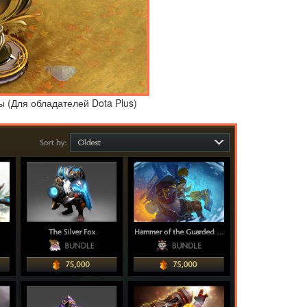
 (Для обладателей Dota Plus)