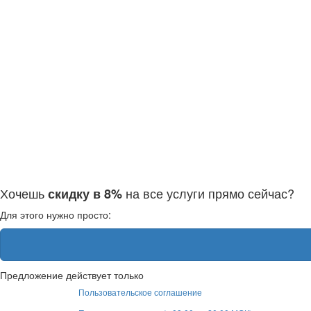
Хочешь
на все услуги прямо сейчас?
скидку в 8%
Для этого нужно просто:
Предложение действует только
Пользовательское соглашение