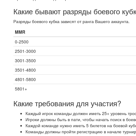
Какие бывают разряды боевого куб
Разряды боевого кубка зависят от ранга Вашего аккаунта.
MMR
0-2500
2501-3000
3001-3500
3501-4800
4801-5800
5801+
Какие требования для участия?
Каждый игрок команды должен иметь 25+ уровень тро
Игроки должны быть в пати, чтобы начать поиск в боев
Каждой команде нужно иметь 5 билетов на боевой куб
Команды должны пройти регистрацию в начале турнир