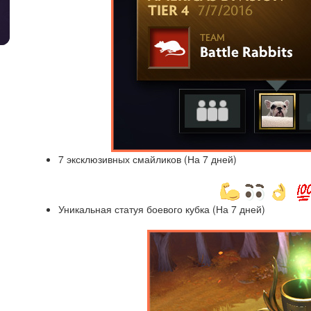
7 эксклюзивных смайликов (На 7 дней)
Уникальная статуя боевого кубка (На 7 дней)