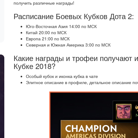
получить различные награды!
Расписание Боевых Кубков Дота 2:
Юго-Восточная Азия 14:00 по МСК
Китай 20:00 по МСК
Европа 21:00 по МСК
Северная и Южная Америка 3:00 по МСК
Какие награды и трофеи получают и
Кубке 2018?
Особый кубок и иконка кубка в чате
Элитное описание в профиле, детальное описание побе