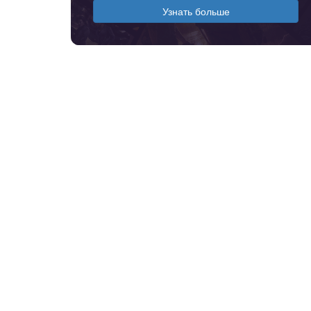
Узнать больше