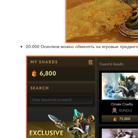
20.000 Осколков можно обменять на игровые предметы