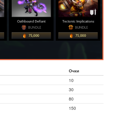
Очки
10
30
80
150