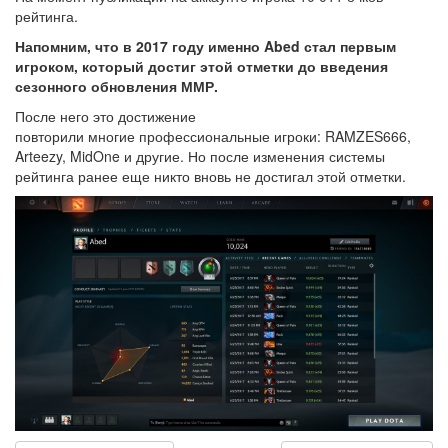
рейтинга.
Напомним, что в 2017 году именно Abed стал первым
игроком, который достиг этой отметки до введения
сезонного обновления ММР.
После него это достижение
повторили многие профессиональные игроки: RAMZES666,
Arteezy, MidOne и другие. Но после изменения системы
рейтинга ранее еще никто вновь не достигал этой отметки.